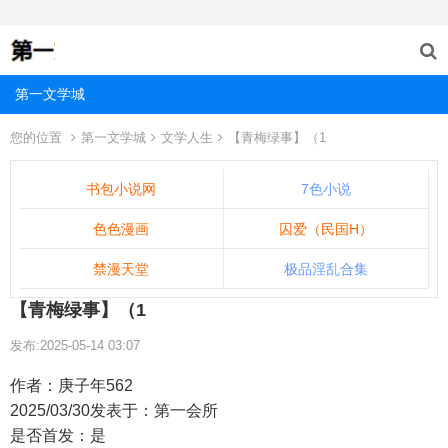
第一文学城
您的位置
第一文学城
文学人生
【青梅绿事】（1
书包小说网
7色小说
色色漫画
囚爱（民国H）
禁漫天堂
极品淫乱合集
【青梅绿事】（1
发布:2025-05-14 03:07
作者：庚子年562
2025/03/30发表于：第一会所
是否首发：是