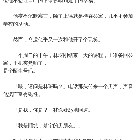
但他不想让自己的情绪影响到楚宁的幸福。
他变得沉默寡言，除了上课就是待在公寓，几乎不参加
学校的活动。
然而，命运似乎又一次和他开了个玩笑。
一个周二的下午，林琛刚结束一天的课程，正准备回公
寓，手机突然响了，
是个陌生号码。
「喂，请问是林琛吗？」电话那头传来一个男声，声音
低沉而富有磁性。
「是我，你是？」林琛疑惑地问道。
「我是顾城，楚宁的男朋友。」