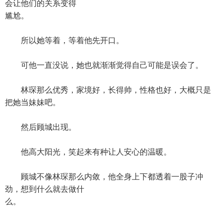
会让他们的关系变得
尴尬。
所以她等着，等着他先开口。
可他一直没说，她也就渐渐觉得自己可能是误会了。
林琛那么优秀，家境好，长得帅，性格也好，大概只是
把她当妹妹吧。
然后顾城出现。
他高大阳光，笑起来有种让人安心的温暖。
顾城不像林琛那么内敛，他全身上下都透着一股子冲
劲，想到什么就去做什
么。