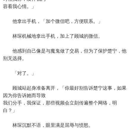
容看我心情。」
他拿出手机，「加个微信吧，方便联系。」
林琛机械地拿出手机，加上了顾城的微信。
他感到自己像是与魔鬼做了交易，但为了保护楚宁，他
别无选择。
「对了。」
顾城站起身准备离开，「你最好别告诉楚宁这事，如果
因为你告诉她而导致
我们分手，我保证，那些视频会立刻传遍整个网络，明
白？」
林琛沉默不语，眼里满是屈辱与愤怒。