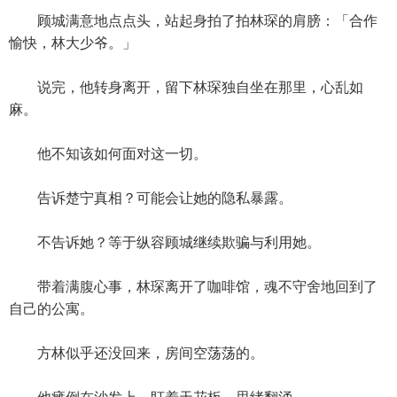
顾城满意地点点头，站起身拍了拍林琛的肩膀：「合作
愉快，林大少爷。」
说完，他转身离开，留下林琛独自坐在那里，心乱如
麻。
他不知该如何面对这一切。
告诉楚宁真相？可能会让她的隐私暴露。
不告诉她？等于纵容顾城继续欺骗与利用她。
带着满腹心事，林琛离开了咖啡馆，魂不守舍地回到了
自己的公寓。
方林似乎还没回来，房间空荡荡的。