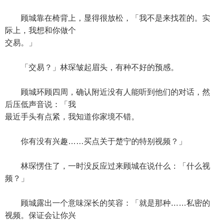
顾城靠在椅背上，显得很放松，「我不是来找茬的。实
际上，我想和你做个
交易。」
「交易？」林琛皱起眉头，有种不好的预感。
顾城环顾四周，确认附近没有人能听到他们的对话，然
后压低声音说：「我
最近手头有点紧，我知道你家境不错。
你有没有兴趣……买点关于楚宁的特别视频？」
林琛愣住了，一时没反应过来顾城在说什么：「什么视
频？」
顾城露出一个意味深长的笑容：「就是那种……私密的
视频。保证会让你兴