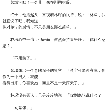
顾城沉默了一会儿，像在斟酌措辞。
终于，他抬起头，直视着林琛的眼睛，说：「林琛，我
就直说了吧，我知道
你对楚宁的感情，不只是朋友那么简单。」
林琛心中一惊，但表面上依然保持着平静：「你什么意
思？」
「不用装了。」
顾城露出一个意味深长的笑容，「楚宁可能没察觉，但
作为一个男人，我能
看得出来，你喜欢她，而且不是一天两天了。」
林琛没有否认，只是冷冷地说：「你到底想说什么？」
「别紧张。」