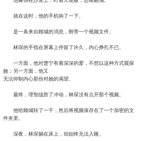
他瘫倒在沙发上，盯着天花板，思绪翻涌。
就在这时，他的手机响了一下。
是一条来自顾城的消息，附带一个视频文件。
林琛的手指在屏幕上停留了许久，内心挣扎不已。
一方面，他对楚宁有着深深的爱，不想以这种方式窥探
她；另一方面，他又
无法抑制内心那份对她的渴望。
最终，理智战胜了冲动，林琛没有点开那个视频。
他给顾城转了一千，然后将视频保存在了一个加密的文
件夹里。
深夜，林琛躺在床上，却始终无法入睡。