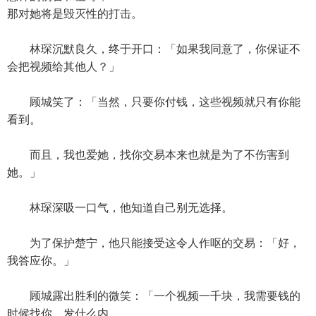
那对她将是毁灭性的打击。
林琛沉默良久，终于开口：「如果我同意了，你保证不
会把视频给其他人？」
顾城笑了：「当然，只要你付钱，这些视频就只有你能
看到。
而且，我也爱她，找你交易本来也就是为了不伤害到
她。」
林琛深吸一口气，他知道自己别无选择。
为了保护楚宁，他只能接受这令人作呕的交易：「好，
我答应你。」
顾城露出胜利的微笑：「一个视频一千块，我需要钱的
时候找你，发什么内