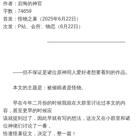
作者：后悔的神官
字数：74659
首发：怪物之巢（2025年6月22日）
次发：P站、会所、物恋（6月22日）
————————————————
——但不保证是诸位原神同人爱好者想要看到的作品。
本文的主题是：被催眠者是怪物。
早在今年二月份的时候我就在大群里讨论过本文的内
容，甚至更早的时候应
该就提到过了，因此早就有写的想法，这次又在小群里和诸
位神佬们讨论了一番，
恰逢怪巢征文，决定了，整一篇！