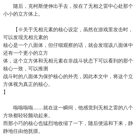
随后，克柯斯便伸出手去，按在了无相之雷中心处那个
小小的立方体上。
【※关于无相元素的核心设定，虽然在游戏里攻击时，
可以发现无相元素的
核心是一个八面体，但仔细观察的话，就会发现该八面体中
还有一个更小的立方
体，这个立方体和无相元素在非战斗状态下可以看到的那个
核心一致，可以推测
战斗时的八面体为保护核心的外壳，因此本文中，将这个立
方体视为真正的核心。
】
嗡嗡嗡嗡……就在这一瞬间，他感觉到无相之雷的八个
方块都轻轻颤动起来。
而那小巧的核心也猛烈地收缩了一下，随后便温和下来，静
静地任由他抚摸。