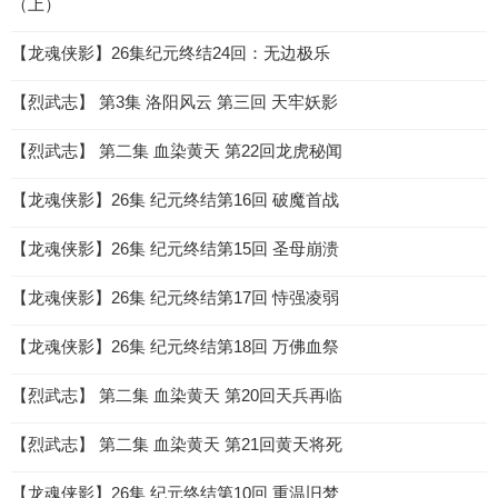
（上）
【龙魂侠影】26集纪元终结24回：无边极乐
【烈武志】 第3集 洛阳风云 第三回 天牢妖影
【烈武志】 第二集 血染黄天 第22回龙虎秘闻
【龙魂侠影】26集 纪元终结第16回 破魔首战
【龙魂侠影】26集 纪元终结第15回 圣母崩溃
【龙魂侠影】26集 纪元终结第17回 恃强凌弱
【龙魂侠影】26集 纪元终结第18回 万佛血祭
【烈武志】 第二集 血染黄天 第20回天兵再临
【烈武志】 第二集 血染黄天 第21回黄天将死
【龙魂侠影】26集 纪元终结第10回 重温旧梦